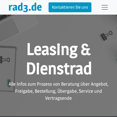
Kontaktieren Sie uns
Leasing &
Dienstrad
Alle Infos zum Prozess von Beratung über Angebot,
Freigabe, Bestellung, Übergabe, Service und
Vertragsende